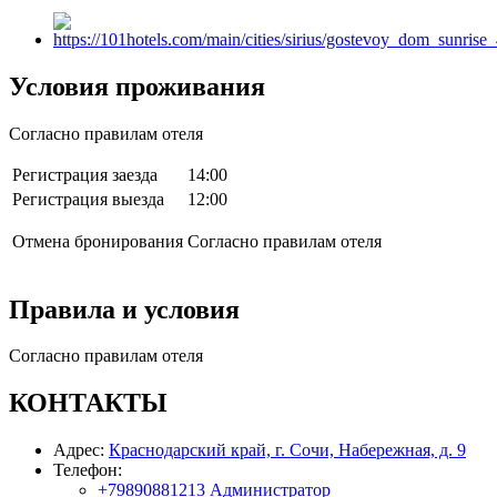
Условия проживания
Согласно правилам отеля
Регистрация заезда
14:00
Регистрация выезда
12:00
Отмена бронирования
Согласно правилам отеля
Правила и условия
Согласно правилам отеля
КОНТАКТЫ
Адрес:
Краснодарский край, г. Сочи, Набережная, д. 9
Телефон:
+79890881213
Администратор