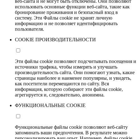
веб-сайта и не могут быть отключены. Они позволяют
использовать основные функции веб-сайта, такие как
бронирование проживания и безопасный вход в
систему. Эти Файлы cookie не хранят личную
информацию и не позволяет идентифицировать
пользователя.
COOKIE ПРОИЗВОДИТЕЛЬНОСТИ
Эти файлы cookie позволяют подсчитывать посещения и
источники трафика, чтобы измерять и улучшать
производительность сайта. Они помогают узнать, какие
страницы наиболее и наименее популярны, и увидеть,
как посетители перемещаются по сайту. Вся
информация, которую собирают эти файлы cookie,
агрегируется и, следовательно, анонимна.
ФУНКЦИОНАЛЬНЫЕ COOKIE
Функциональные файлы cookie позволяют веб-сайту
запоминать ваши предпочтения. В результате можно
персонализировать ваш опыт. Например, файлы cookie