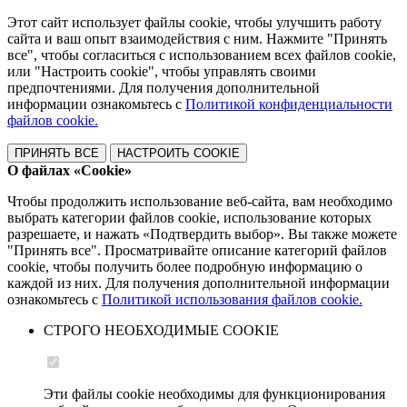
Этот сайт использует файлы cookie, чтобы улучшить работу
сайта и ваш опыт взаимодействия с ним. Нажмите "Принять
все", чтобы согласиться с использованием всех файлов cookie,
или "Настроить cookie", чтобы управлять своими
предпочтениями. Для получения дополнительной
информации ознакомьтесь с
Политикой конфиденциальности
файлов cookie.
ПРИНЯТЬ ВСЕ
НАСТРОИТЬ COOKIE
О файлах «Cookie»
Чтобы продолжить использование веб-сайта, вам необходимо
выбрать категории файлов cookie, использование которых
разрешаете, и нажать «Подтвердить выбор». Вы также можете
"Принять все". Просматривайте описание категорий файлов
cookie, чтобы получить более подробную информацию о
каждой из них. Для получения дополнительной информации
ознакомьтесь с
Политикой использования файлов cookie.
СТРОГО НЕОБХОДИМЫЕ COOKIE
Эти файлы cookie необходимы для функционирования