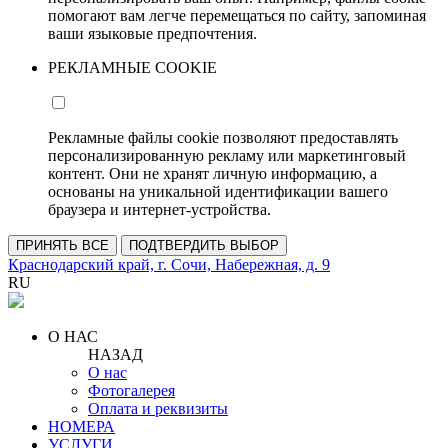
помогают вам легче перемещаться по сайту, запоминая
ваши языковые предпочтения.
РЕКЛАМНЫЕ COOKIE
Рекламные файлы cookie позволяют предоставлять
персонализированную рекламу или маркетинговый
контент. Они не хранят личную информацию, а
основаны на уникальной идентификации вашего
браузера и интернет-устройства.
ПРИНЯТЬ ВСЕ
ПОДТВЕРДИТЬ ВЫБОР
Краснодарский край, г. Сочи, Набережная, д. 9
RU
О НАС
НАЗАД
О нас
Фотогалерея
Оплата и реквизиты
НОМЕРА
УСЛУГИ